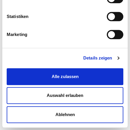
Statistiken
Marketing
Details zeigen
Alle zulassen
Auswahl erlauben
Ablehnen