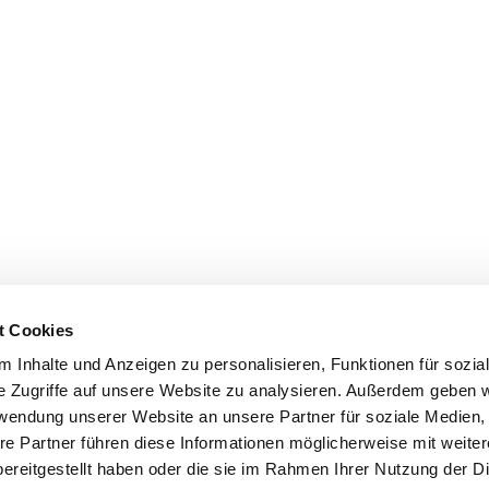
t Cookies
 Inhalte und Anzeigen zu personalisieren, Funktionen für sozia
e Zugriffe auf unsere Website zu analysieren. Außerdem geben w
rwendung unserer Website an unsere Partner für soziale Medien
re Partner führen diese Informationen möglicherweise mit weite
ereitgestellt haben oder die sie im Rahmen Ihrer Nutzung der D