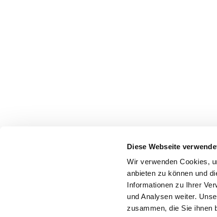
Diese Webseite verwende
Wir verwenden Cookies, um
anbieten zu können und di
Informationen zu Ihrer Ve
und Analysen weiter. Unse
zusammen, die Sie ihnen b