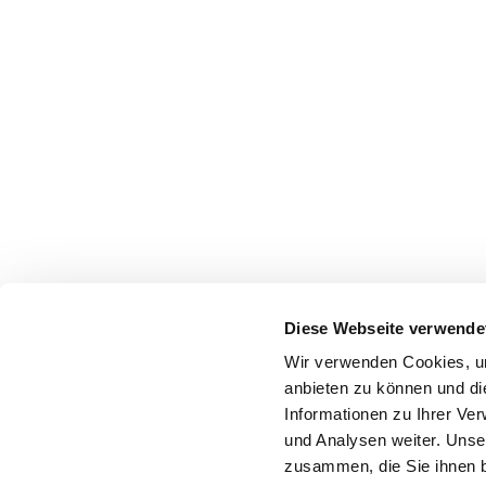
Diese Webseite verwende
Wir verwenden Cookies, um
anbieten zu können und di
Informationen zu Ihrer Ve
und Analysen weiter. Unse
zusammen, die Sie ihnen b