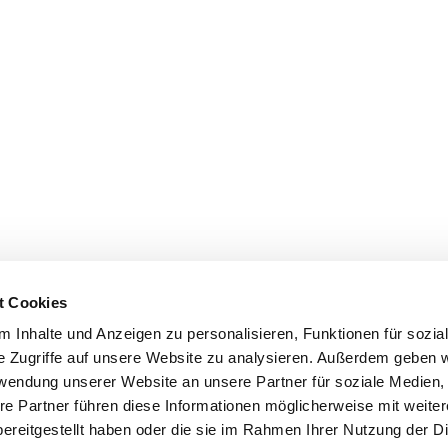
t Cookies
 Inhalte und Anzeigen zu personalisieren, Funktionen für sozia
e Zugriffe auf unsere Website zu analysieren. Außerdem geben w
rwendung unserer Website an unsere Partner für soziale Medien
re Partner führen diese Informationen möglicherweise mit weite
ereitgestellt haben oder die sie im Rahmen Ihrer Nutzung der D