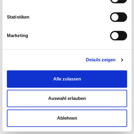
Statistiken
Marketing
Details zeigen
Alle zulassen
Auswahl erlauben
Ablehnen