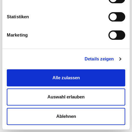
Statistiken
Marketing
Details zeigen
Alle zulassen
Auswahl erlauben
Ablehnen