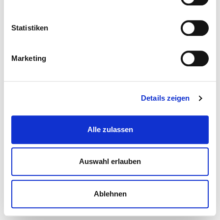
Statistiken
Marketing
Details zeigen
Alle zulassen
Auswahl erlauben
Ablehnen