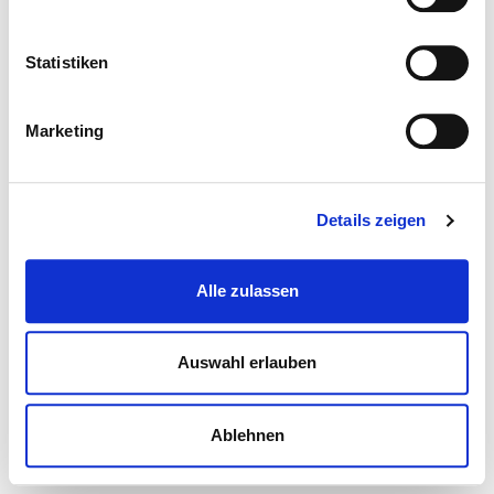
Statistiken
Marketing
Details zeigen
Alle zulassen
Auswahl erlauben
Ablehnen