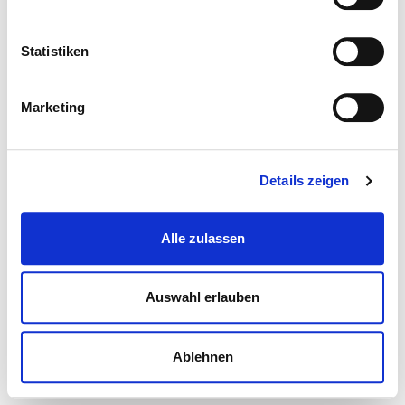
Statistiken
Marketing
Details zeigen
Alle zulassen
Auswahl erlauben
Ablehnen