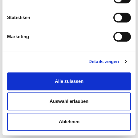
Statistiken
Marketing
Details zeigen
Alle zulassen
Auswahl erlauben
Ablehnen