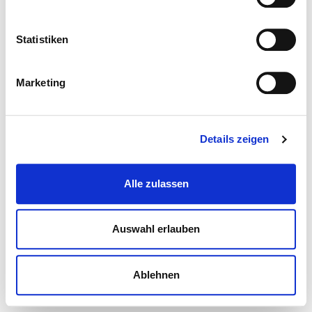
Statistiken
Marketing
Details zeigen
Alle zulassen
Auswahl erlauben
Ablehnen