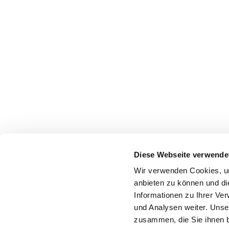
Diese Webseite verwende
Wir verwenden Cookies, um
anbieten zu können und di
Informationen zu Ihrer Ve
und Analysen weiter. Unse
zusammen, die Sie ihnen b