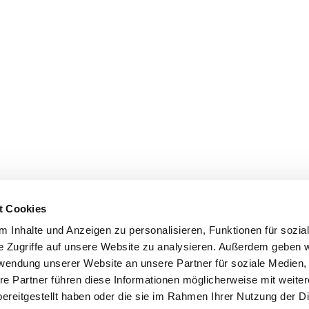
t Cookies
 Inhalte und Anzeigen zu personalisieren, Funktionen für sozia
e Zugriffe auf unsere Website zu analysieren. Außerdem geben w
rwendung unserer Website an unsere Partner für soziale Medien
re Partner führen diese Informationen möglicherweise mit weite
ereitgestellt haben oder die sie im Rahmen Ihrer Nutzung der D