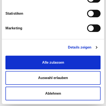
Statistiken
Marketing
Details zeigen
Alle zulassen
Auswahl erlauben
Ablehnen