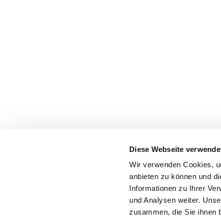
Diese Webseite verwende
Wir verwenden Cookies, um
anbieten zu können und di
Informationen zu Ihrer Ve
und Analysen weiter. Unse
zusammen, die Sie ihnen b