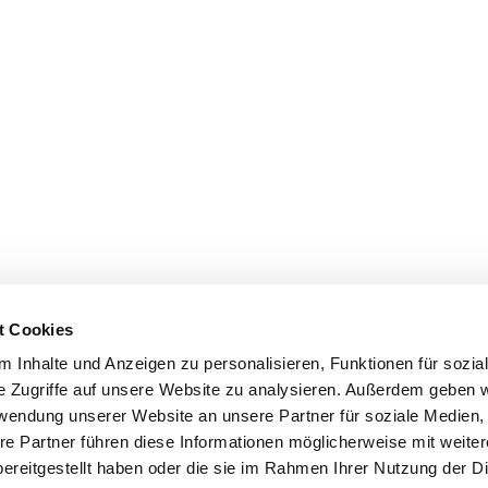
t Cookies
 Inhalte und Anzeigen zu personalisieren, Funktionen für sozia
e Zugriffe auf unsere Website zu analysieren. Außerdem geben w
rwendung unserer Website an unsere Partner für soziale Medien
re Partner führen diese Informationen möglicherweise mit weite
ereitgestellt haben oder die sie im Rahmen Ihrer Nutzung der D