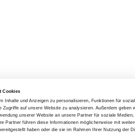
t Cookies
 Inhalte und Anzeigen zu personalisieren, Funktionen für sozia
e Zugriffe auf unsere Website zu analysieren. Außerdem geben w
rwendung unserer Website an unsere Partner für soziale Medien
re Partner führen diese Informationen möglicherweise mit weite
ereitgestellt haben oder die sie im Rahmen Ihrer Nutzung der D