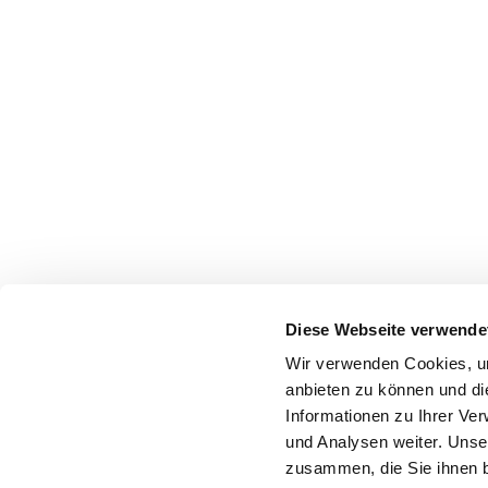
Diese Webseite verwende
Wir verwenden Cookies, um
anbieten zu können und di
Informationen zu Ihrer Ve
und Analysen weiter. Unse
zusammen, die Sie ihnen b