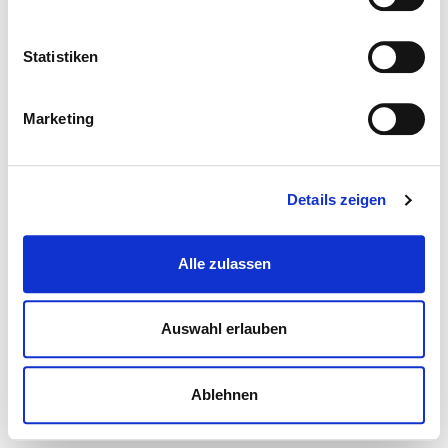
Statistiken
Marketing
Details zeigen
Alle zulassen
Auswahl erlauben
Ablehnen