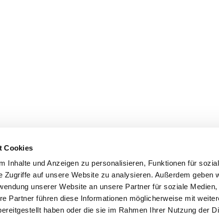
t Cookies
 Inhalte und Anzeigen zu personalisieren, Funktionen für sozia
e Zugriffe auf unsere Website zu analysieren. Außerdem geben w
rwendung unserer Website an unsere Partner für soziale Medien
re Partner führen diese Informationen möglicherweise mit weite
ereitgestellt haben oder die sie im Rahmen Ihrer Nutzung der D