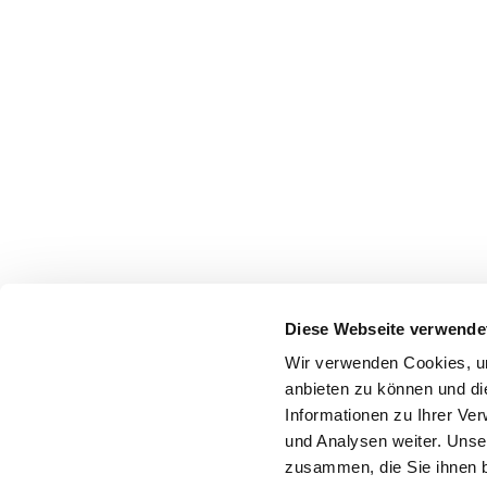
Diese Webseite verwende
Wir verwenden Cookies, um
anbieten zu können und di
Informationen zu Ihrer Ve
und Analysen weiter. Unse
zusammen, die Sie ihnen b