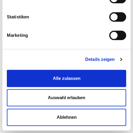
Statistiken
Marketing
Details zeigen
Alle zulassen
Auswahl erlauben
Ablehnen