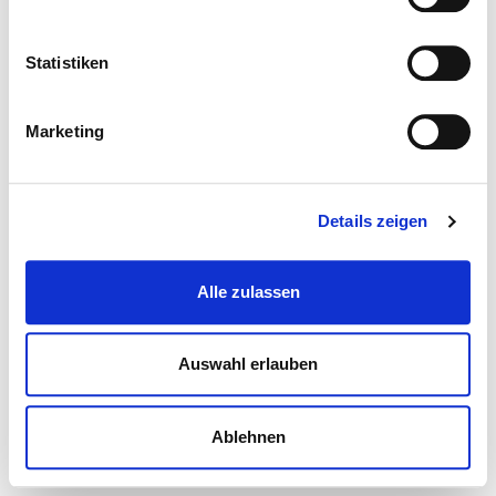
Statistiken
Marketing
Details zeigen
Alle zulassen
Auswahl erlauben
Ablehnen