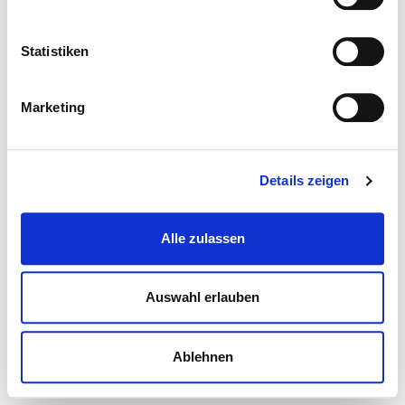
Statistiken
Marketing
Details zeigen
Alle zulassen
Auswahl erlauben
Ablehnen