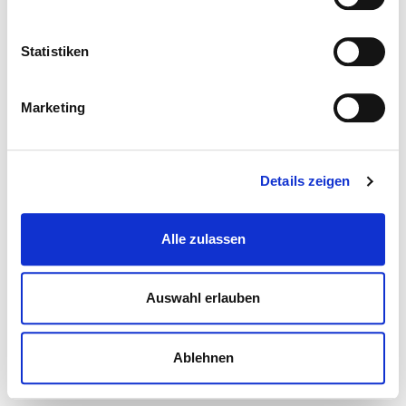
Statistiken
Marketing
Details zeigen
Alle zulassen
Auswahl erlauben
Ablehnen