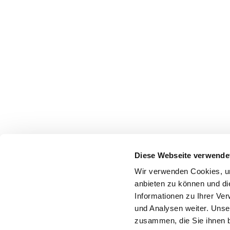
Diese Webseite verwende
Wir verwenden Cookies, um
anbieten zu können und di
Informationen zu Ihrer Ve
und Analysen weiter. Unse
zusammen, die Sie ihnen b