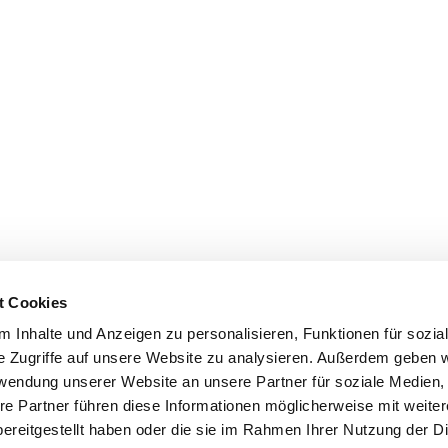
t Cookies
 Inhalte und Anzeigen zu personalisieren, Funktionen für sozia
e Zugriffe auf unsere Website zu analysieren. Außerdem geben w
rwendung unserer Website an unsere Partner für soziale Medien
re Partner führen diese Informationen möglicherweise mit weite
ereitgestellt haben oder die sie im Rahmen Ihrer Nutzung der D