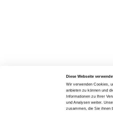
Diese Webseite verwende
Wir verwenden Cookies, um
anbieten zu können und di
Informationen zu Ihrer Ve
und Analysen weiter. Unse
zusammen, die Sie ihnen b