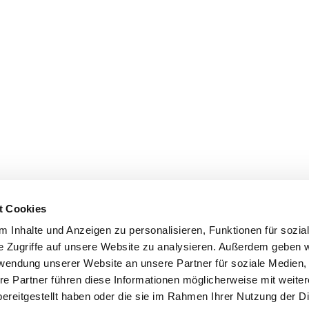
t Cookies
 Inhalte und Anzeigen zu personalisieren, Funktionen für sozia
e Zugriffe auf unsere Website zu analysieren. Außerdem geben w
rwendung unserer Website an unsere Partner für soziale Medien
re Partner führen diese Informationen möglicherweise mit weite
ereitgestellt haben oder die sie im Rahmen Ihrer Nutzung der D