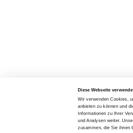
Diese Webseite verwende
Wir verwenden Cookies, um
anbieten zu können und di
Informationen zu Ihrer Ve
und Analysen weiter. Unse
zusammen, die Sie ihnen b