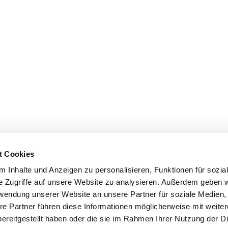
t Cookies
 Inhalte und Anzeigen zu personalisieren, Funktionen für sozia
e Zugriffe auf unsere Website zu analysieren. Außerdem geben w
rwendung unserer Website an unsere Partner für soziale Medien
re Partner führen diese Informationen möglicherweise mit weite
ereitgestellt haben oder die sie im Rahmen Ihrer Nutzung der D