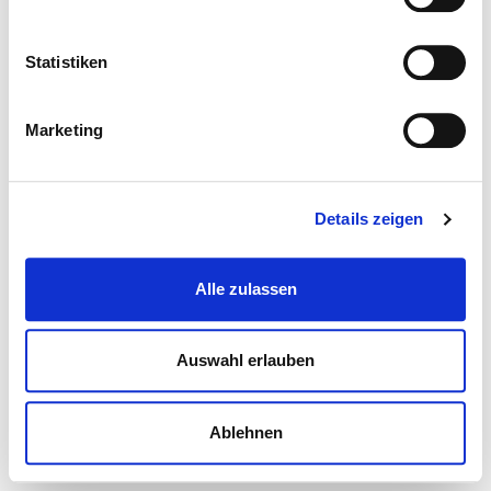
Statistiken
Marketing
Details zeigen
Alle zulassen
Auswahl erlauben
Ablehnen