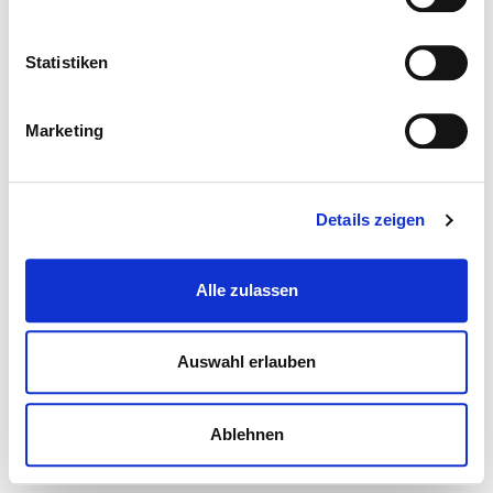
Statistiken
Marketing
Details zeigen
Alle zulassen
Auswahl erlauben
Ablehnen