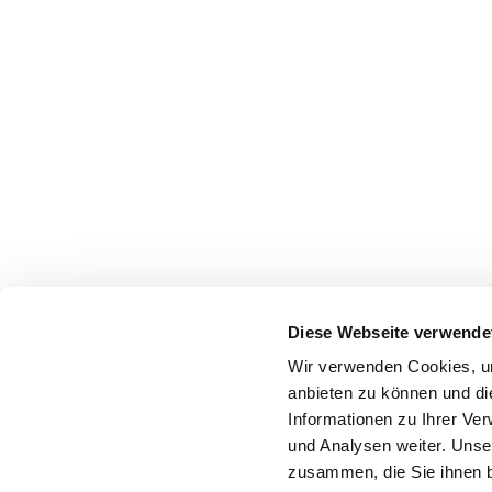
Diese Webseite verwende
Wir verwenden Cookies, um
anbieten zu können und di
Informationen zu Ihrer Ve
und Analysen weiter. Unse
zusammen, die Sie ihnen b