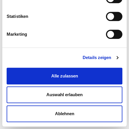
Statistiken
Marketing
Details zeigen
Alle zulassen
Auswahl erlauben
Ablehnen