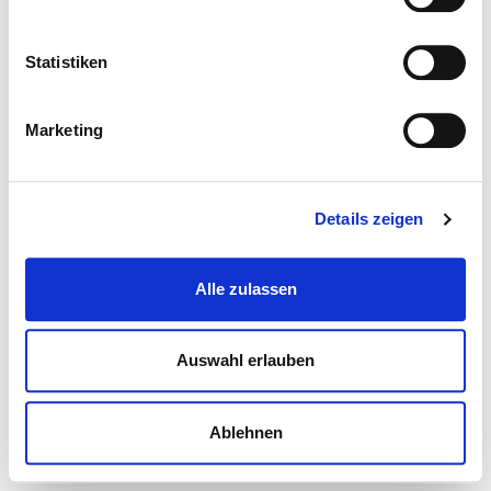
Statistiken
Marketing
Details zeigen
Alle zulassen
Auswahl erlauben
Ablehnen