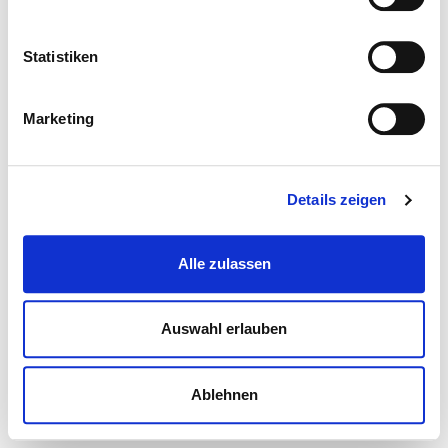
Statistiken
Marketing
Details zeigen
Alle zulassen
Auswahl erlauben
Ablehnen