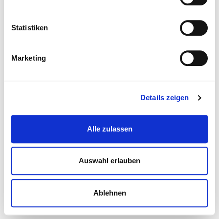
Statistiken
Marketing
Details zeigen
Alle zulassen
Auswahl erlauben
Ablehnen