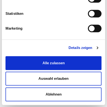
Statistiken
Marketing
Details zeigen
Alle zulassen
Auswahl erlauben
Ablehnen