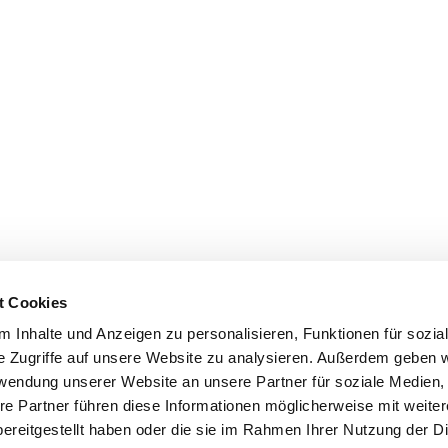
t Cookies
 Inhalte und Anzeigen zu personalisieren, Funktionen für sozia
e Zugriffe auf unsere Website zu analysieren. Außerdem geben w
rwendung unserer Website an unsere Partner für soziale Medien
re Partner führen diese Informationen möglicherweise mit weite
ereitgestellt haben oder die sie im Rahmen Ihrer Nutzung der D