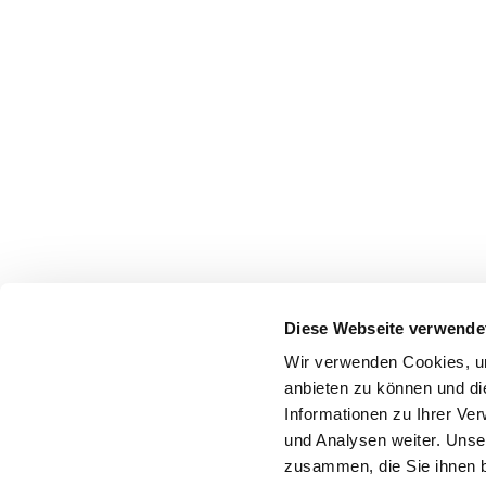
Diese Webseite verwende
Wir verwenden Cookies, um
anbieten zu können und di
Informationen zu Ihrer Ve
und Analysen weiter. Unse
zusammen, die Sie ihnen b