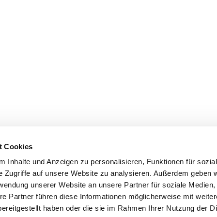
t Cookies
 Inhalte und Anzeigen zu personalisieren, Funktionen für sozia
e Zugriffe auf unsere Website zu analysieren. Außerdem geben w
rwendung unserer Website an unsere Partner für soziale Medien
re Partner führen diese Informationen möglicherweise mit weite
ereitgestellt haben oder die sie im Rahmen Ihrer Nutzung der D