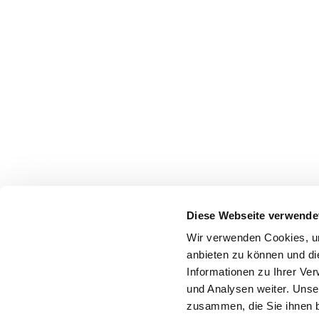
Diese Webseite verwende
Wir verwenden Cookies, um
anbieten zu können und di
Informationen zu Ihrer Ve
und Analysen weiter. Unse
zusammen, die Sie ihnen b