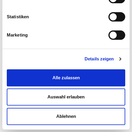
Statistiken
Marketing
Details zeigen
Alle zulassen
Auswahl erlauben
Ablehnen