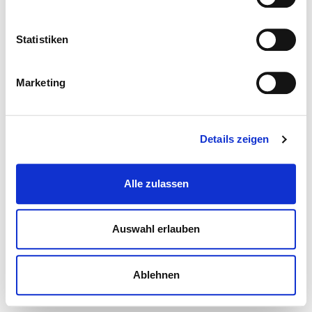
Statistiken
Marketing
Details zeigen
Alle zulassen
Auswahl erlauben
Ablehnen