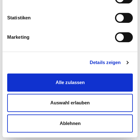
Statistiken
Marketing
Details zeigen
Alle zulassen
Auswahl erlauben
Ablehnen