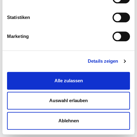
Statistiken
Marketing
Details zeigen
Alle zulassen
Auswahl erlauben
Ablehnen