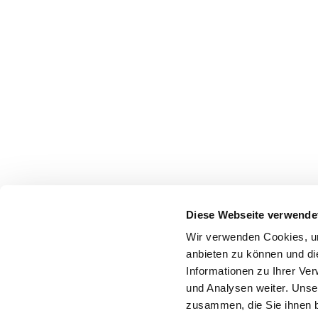
Diese Webseite verwende
Wir verwenden Cookies, um
anbieten zu können und di
Informationen zu Ihrer Ve
und Analysen weiter. Unse
zusammen, die Sie ihnen b