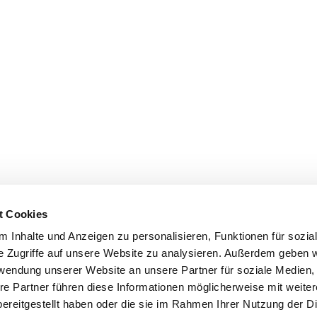
t Cookies
 Inhalte und Anzeigen zu personalisieren, Funktionen für sozia
e Zugriffe auf unsere Website zu analysieren. Außerdem geben w
rwendung unserer Website an unsere Partner für soziale Medien
re Partner führen diese Informationen möglicherweise mit weite
ereitgestellt haben oder die sie im Rahmen Ihrer Nutzung der D