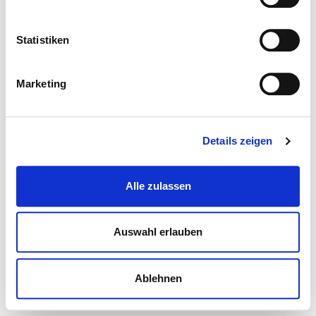
Statistiken
Marketing
Details zeigen
Alle zulassen
Auswahl erlauben
Ablehnen