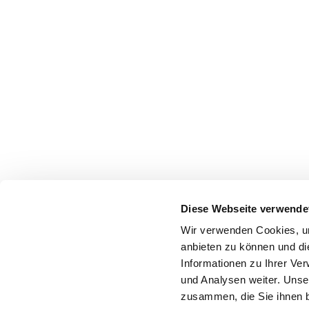
Diese Webseite verwende
Wir verwenden Cookies, um
anbieten zu können und di
Informationen zu Ihrer Ve
und Analysen weiter. Unse
zusammen, die Sie ihnen b