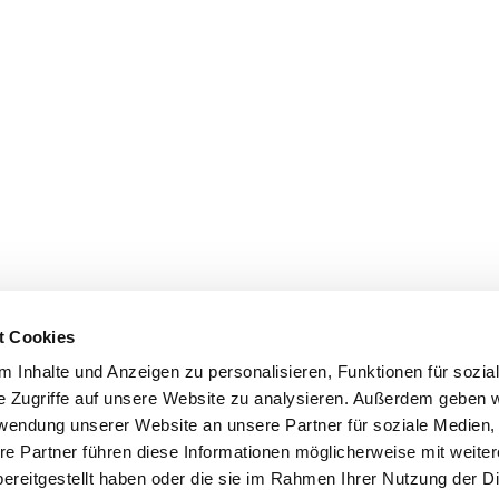
t Cookies
 Inhalte und Anzeigen zu personalisieren, Funktionen für sozia
e Zugriffe auf unsere Website zu analysieren. Außerdem geben w
rwendung unserer Website an unsere Partner für soziale Medien
re Partner führen diese Informationen möglicherweise mit weite
ereitgestellt haben oder die sie im Rahmen Ihrer Nutzung der D