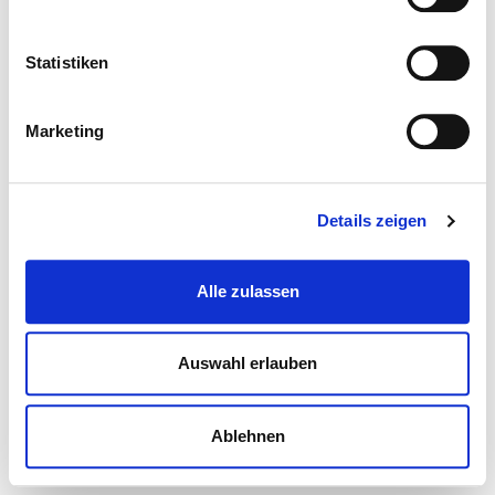
Statistiken
Marketing
Details zeigen
Alle zulassen
Auswahl erlauben
Ablehnen