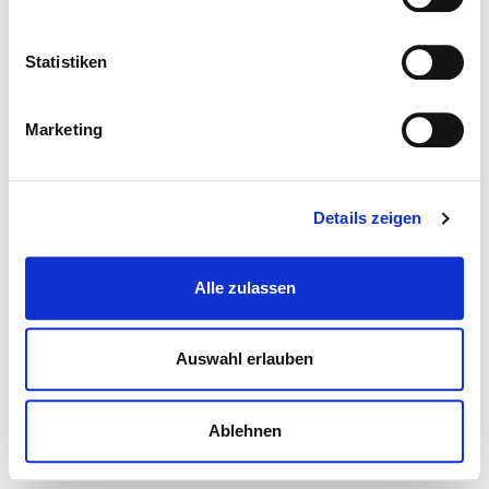
Statistiken
Marketing
Details zeigen
Alle zulassen
Auswahl erlauben
Ablehnen