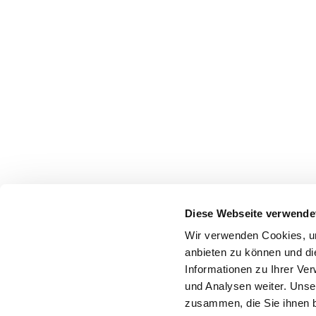
Diese Webseite verwende
Wir verwenden Cookies, um
anbieten zu können und di
Informationen zu Ihrer Ve
und Analysen weiter. Unse
zusammen, die Sie ihnen b