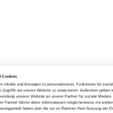
t Cookies
 Inhalte und Anzeigen zu personalisieren, Funktionen für sozia
e Zugriffe auf unsere Website zu analysieren. Außerdem geben w
rwendung unserer Website an unsere Partner für soziale Medien
re Partner führen diese Informationen möglicherweise mit weite
ereitgestellt haben oder die sie im Rahmen Ihrer Nutzung der D