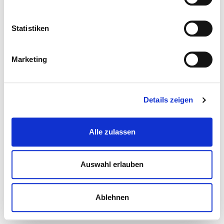
Statistiken
Marketing
Details zeigen
Alle zulassen
Auswahl erlauben
Ablehnen