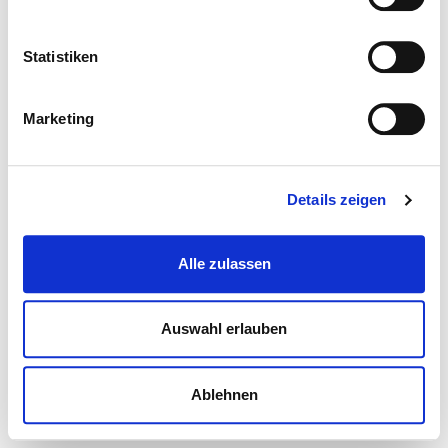
Statistiken
Marketing
Details zeigen
Alle zulassen
Auswahl erlauben
Ablehnen