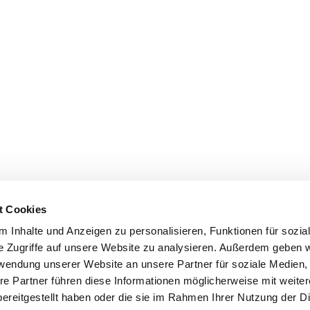
t Cookies
 Inhalte und Anzeigen zu personalisieren, Funktionen für sozia
e Zugriffe auf unsere Website zu analysieren. Außerdem geben w
rwendung unserer Website an unsere Partner für soziale Medien
re Partner führen diese Informationen möglicherweise mit weite
ereitgestellt haben oder die sie im Rahmen Ihrer Nutzung der D