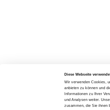
Diese Webseite verwende
Wir verwenden Cookies, um
anbieten zu können und di
Informationen zu Ihrer Ve
und Analysen weiter. Unse
zusammen, die Sie ihnen b