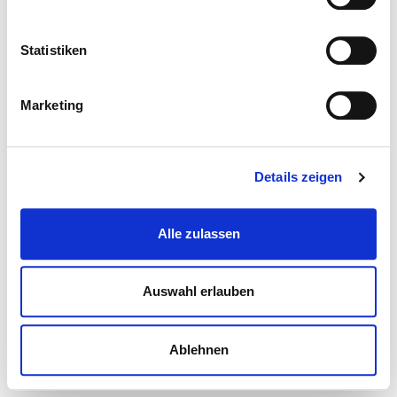
Statistiken
Marketing
Details zeigen
Alle zulassen
Auswahl erlauben
Ablehnen