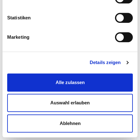
Statistiken
Marketing
Details zeigen
Alle zulassen
Auswahl erlauben
Ablehnen