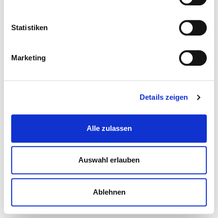
Statistiken
Marketing
Details zeigen
Alle zulassen
Auswahl erlauben
Ablehnen