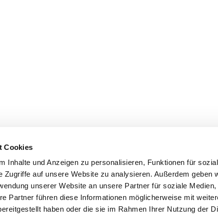
t Cookies
 Inhalte und Anzeigen zu personalisieren, Funktionen für sozia
e Zugriffe auf unsere Website zu analysieren. Außerdem geben w
rwendung unserer Website an unsere Partner für soziale Medien
re Partner führen diese Informationen möglicherweise mit weite
ereitgestellt haben oder die sie im Rahmen Ihrer Nutzung der D