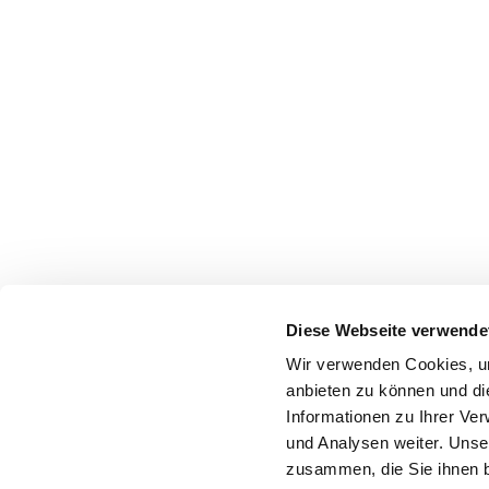
Diese Webseite verwende
Wir verwenden Cookies, um
anbieten zu können und di
Informationen zu Ihrer Ve
und Analysen weiter. Unse
zusammen, die Sie ihnen b